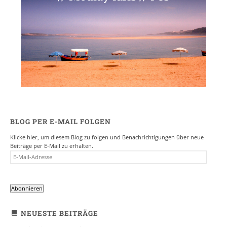
BLOG PER E-MAIL FOLGEN
Klicke hier, um diesem Blog zu folgen und Benachrichtigungen über neue
Beiträge per E-Mail zu erhalten.
E-
MAIL-
ADRESSE
Abonnieren
NEUESTE BEITRÄGE