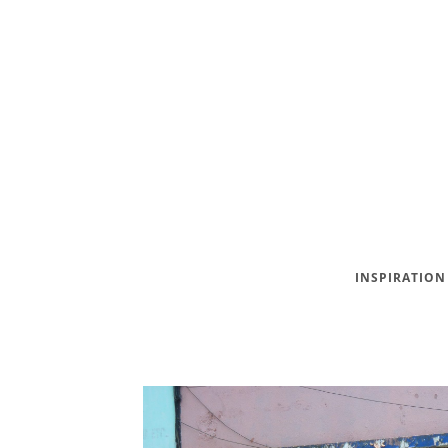
INSPIRATION