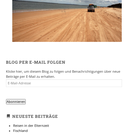
BLOG PER E-MAIL FOLGEN
Klicke hier, um diesem Blog zu folgen und Benachrichtigungen über neue
Beiträge per E-Mail zu erhalten.
E-
MAIL-
ADRESSE
Abonnieren
NEUESTE BEITRÄGE
Reisen in der Elternzeit
Fischland