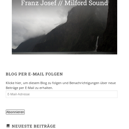
Franz Josef // Milford Sound
BLOG PER E-MAIL FOLGEN
Klicke hier, um diesem Blog zu folgen und Benachrichtigungen über neue
Beiträge per E-Mail zu erhalten.
E-
MAIL-
ADRESSE
Abonnieren
NEUESTE BEITRÄGE