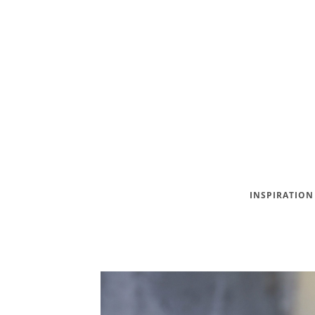
INSPIRATION