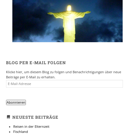
BLOG PER E-MAIL FOLGEN
Klicke hier, um diesem Blog zu folgen und Benachrichtigungen über neue
Beiträge per E-Mail zu erhalten.
E-
MAIL-
ADRESSE
Abonnieren
NEUESTE BEITRÄGE
Reisen in der Elternzeit
Fischland