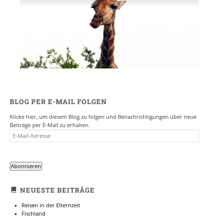
BLOG PER E-MAIL FOLGEN
Klicke hier, um diesem Blog zu folgen und Benachrichtigungen über neue
Beiträge per E-Mail zu erhalten.
E-
MAIL-
ADRESSE
Abonnieren
NEUESTE BEITRÄGE
Reisen in der Elternzeit
Fischland