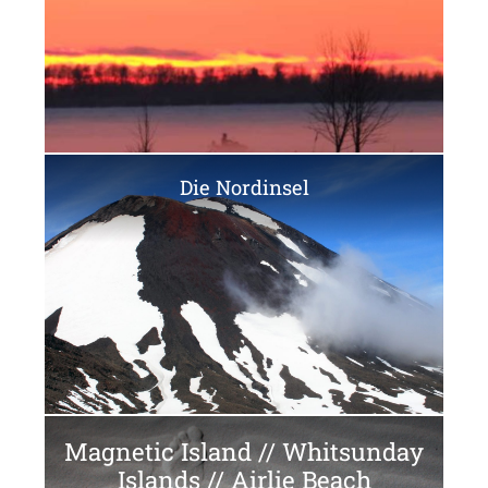
Die Nordinsel
Magnetic Island // Whitsunday
Islands // Airlie Beach