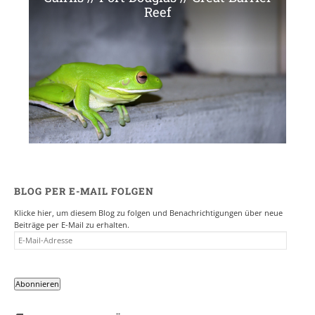
Reef
BLOG PER E-MAIL FOLGEN
Klicke hier, um diesem Blog zu folgen und Benachrichtigungen über neue
Beiträge per E-Mail zu erhalten.
E-
MAIL-
ADRESSE
Abonnieren