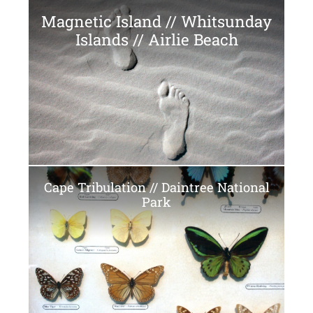
Magnetic Island // Whitsunday
Islands // Airlie Beach
Cape Tribulation // Daintree National
Park