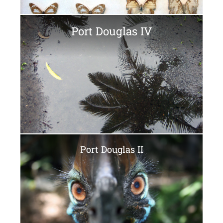
Port Douglas IV
Port Douglas II