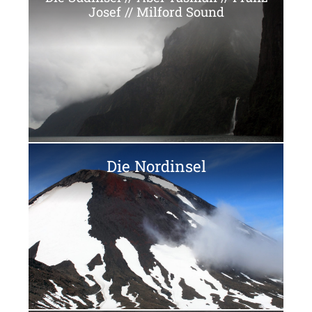
Josef // Milford Sound
Die Nordinsel