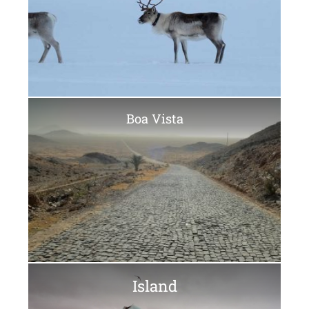
Boa Vista
Island