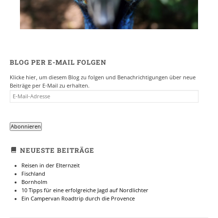
BLOG PER E-MAIL FOLGEN
Klicke hier, um diesem Blog zu folgen und Benachrichtigungen über neue
Beiträge per E-Mail zu erhalten.
E-
MAIL-
ADRESSE
Abonnieren
NEUESTE BEITRÄGE
Reisen in der Elternzeit
Fischland
Bornholm
10 Tipps für eine erfolgreiche Jagd auf Nordlichter
Ein Campervan Roadtrip durch die Provence