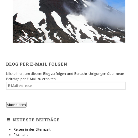
BLOG PER E-MAIL FOLGEN
Klicke hier, um diesem Blog zu folgen und Benachrichtigungen über neue
Beiträge per E-Mail zu erhalten.
E-
MAIL-
ADRESSE
Abonnieren
NEUESTE BEITRÄGE
Reisen in der Elternzeit
Fischland