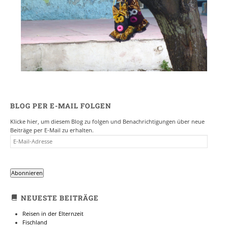
BLOG PER E-MAIL FOLGEN
Klicke hier, um diesem Blog zu folgen und Benachrichtigungen über neue
Beiträge per E-Mail zu erhalten.
E-
MAIL-
ADRESSE
Abonnieren
NEUESTE BEITRÄGE
Reisen in der Elternzeit
Fischland