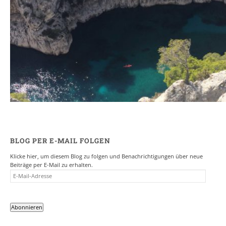
Ein Campervan Roadtrip durch die Provence
7. NOVEMBER 2017
BLOG PER E-MAIL FOLGEN
Klicke hier, um diesem Blog zu folgen und Benachrichtigungen über neue
Beiträge per E-Mail zu erhalten.
E-
MAIL-
ADRESSE
Abonnieren